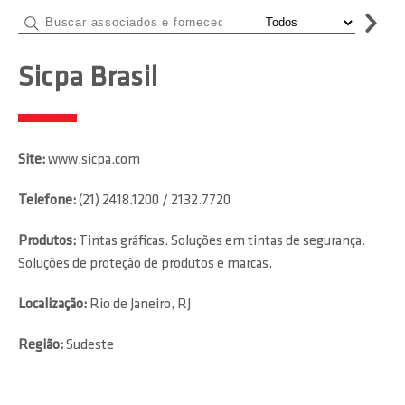
Sicpa Brasil
Site:
www.sicpa.com
Telefone:
(21) 2418.1200 / 2132.7720
Produtos:
Tintas gráficas. Soluções em tintas de segurança.
Soluções de proteção de produtos e marcas.
Localização:
Rio de Janeiro, RJ
Região:
Sudeste