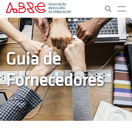
Guia de
Fornecedores