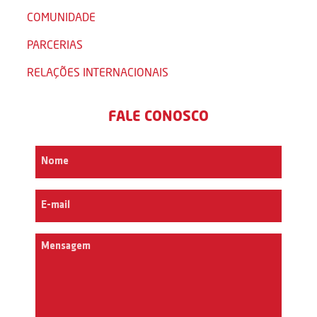
COMUNIDADE
PARCERIAS
RELAÇÕES INTERNACIONAIS
FALE CONOSCO