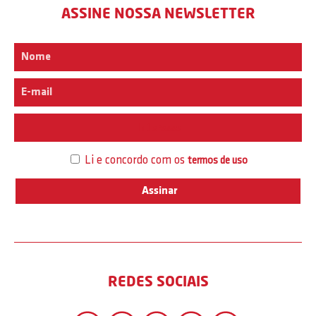
ASSINE NOSSA NEWSLETTER
Interesse
Li e concordo com os
termos de uso
REDES SOCIAIS