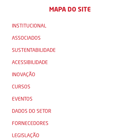
MAPA DO SITE
INSTITUCIONAL
ASSOCIADOS
SUSTENTABILIDADE
ACESSIBILIDADE
INOVAÇÃO
CURSOS
EVENTOS
DADOS DO SETOR
FORNECEDORES
LEGISLAÇÃO