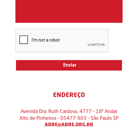
ENDEREÇO
Avenida Dra. Ruth Cardoso, 4777 – 18º Andar
Alto de Pinheiros – 05477-903 – São Paulo SP
ABRE@ABRE.ORG.BR