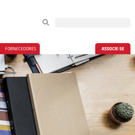
FORNECEDORES
ASSOCIE-SE