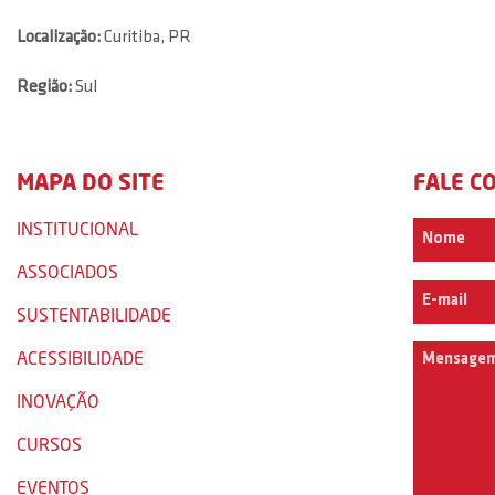
Localização:
Curitiba, PR
Região:
Sul
MAPA DO SITE
FALE C
INSTITUCIONAL
ASSOCIADOS
SUSTENTABILIDADE
ACESSIBILIDADE
INOVAÇÃO
CURSOS
EVENTOS