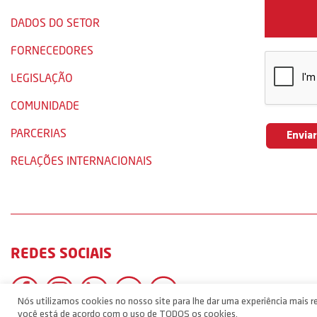
DADOS DO SETOR
FORNECEDORES
LEGISLAÇÃO
COMUNIDADE
PARCERIAS
RELAÇÕES INTERNACIONAIS
REDES SOCIAIS
Nós utilizamos cookies no nosso site para lhe dar uma experiência mais re
você está de acordo com o uso de TODOS os cookies.