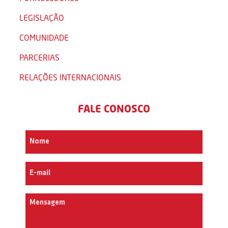
LEGISLAÇÃO
COMUNIDADE
PARCERIAS
RELAÇÕES INTERNACIONAIS
FALE CONOSCO