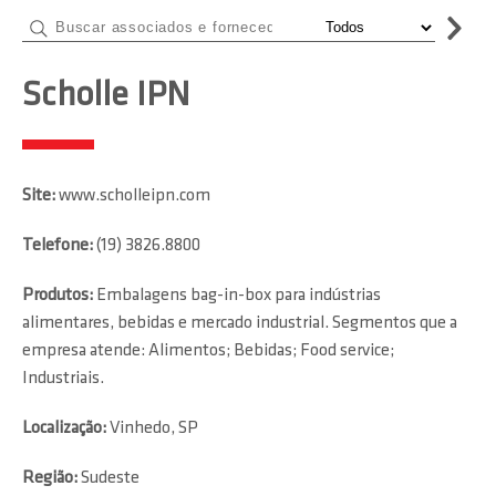
Scholle IPN
Site:
www.scholleipn.com
Telefone:
(19) 3826.8800
Produtos:
Embalagens bag-in-box para indústrias
alimentares, bebidas e mercado industrial. Segmentos que a
empresa atende: Alimentos; Bebidas; Food service;
Industriais.
Localização:
Vinhedo, SP
Região:
Sudeste