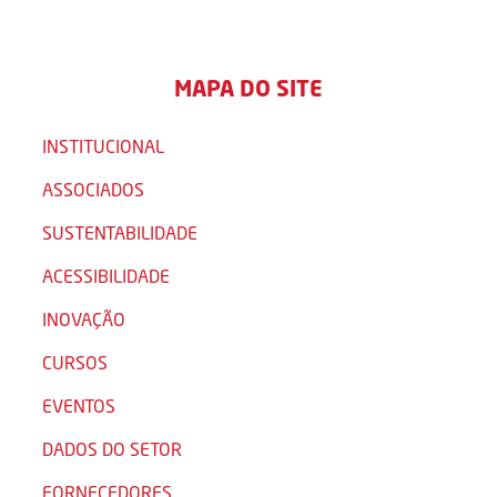
MAPA DO SITE
INSTITUCIONAL
ASSOCIADOS
SUSTENTABILIDADE
ACESSIBILIDADE
INOVAÇÃO
CURSOS
EVENTOS
DADOS DO SETOR
FORNECEDORES