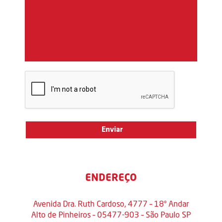
ENDEREÇO
Avenida Dra. Ruth Cardoso, 4777 – 18º Andar
Alto de Pinheiros – 05477-903 – São Paulo SP