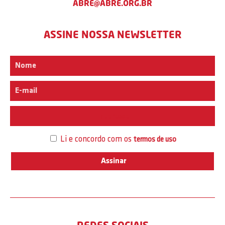
ABRE@ABRE.ORG.BR
ASSINE NOSSA NEWSLETTER
Interesse
Li e concordo com os
termos de uso