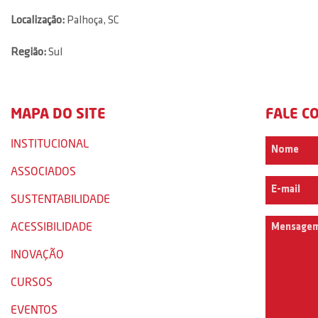
Localização:
Palhoça, SC
Região:
Sul
MAPA DO SITE
FALE C
INSTITUCIONAL
ASSOCIADOS
SUSTENTABILIDADE
ACESSIBILIDADE
INOVAÇÃO
CURSOS
EVENTOS