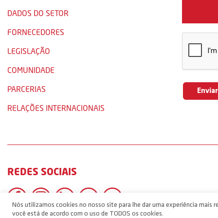
DADOS DO SETOR
FORNECEDORES
LEGISLAÇÃO
COMUNIDADE
PARCERIAS
RELAÇÕES INTERNACIONAIS
REDES SOCIAIS
Nós utilizamos cookies no nosso site para lhe dar uma experiência mais re
você está de acordo com o uso de TODOS os cookies.