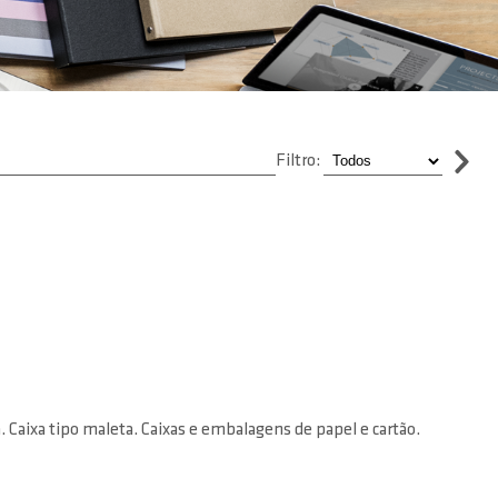
Filtro:
. Caixa tipo maleta. Caixas e embalagens de papel e cartão.