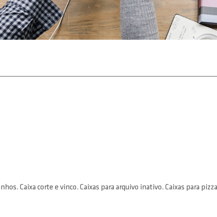
s. Caixa corte e vinco. Caixas para arquivo inativo. Caixas para pizza