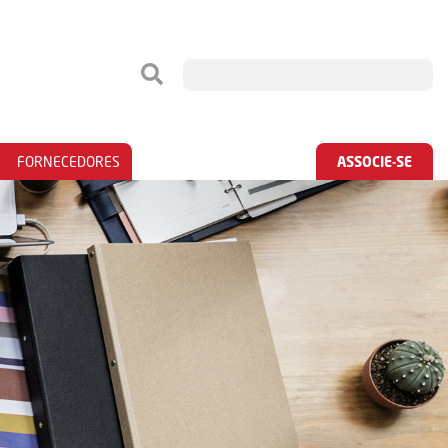
FORNECEDORES
ASSOCIE-SE