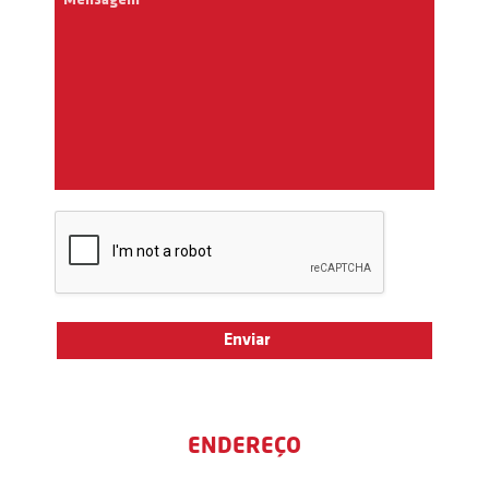
ENDEREÇO