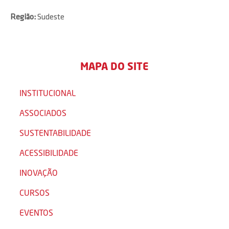
Região:
Sudeste
MAPA DO SITE
INSTITUCIONAL
ASSOCIADOS
SUSTENTABILIDADE
ACESSIBILIDADE
INOVAÇÃO
CURSOS
EVENTOS