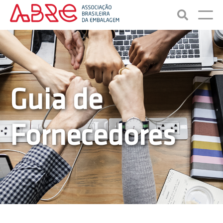
Guia de
Fornecedores