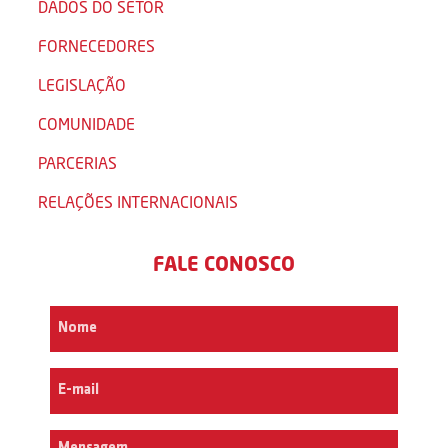
DADOS DO SETOR
FORNECEDORES
LEGISLAÇÃO
COMUNIDADE
PARCERIAS
RELAÇÕES INTERNACIONAIS
FALE CONOSCO