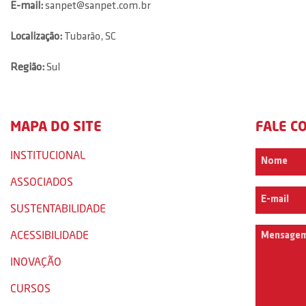
E-mail:
sanpet@sanpet.com.br
Localização:
Tubarão, SC
Região:
Sul
MAPA DO SITE
FALE C
INSTITUCIONAL
ASSOCIADOS
SUSTENTABILIDADE
ACESSIBILIDADE
INOVAÇÃO
CURSOS