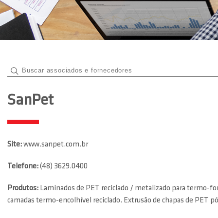
SanPet
Site:
www.sanpet.com.br
Telefone:
(48) 3629.0400
Produtos:
Laminados de PET reciclado / metalizado para termo-fo
camadas termo-encolhível reciclado. Extrusão de chapas de PET 