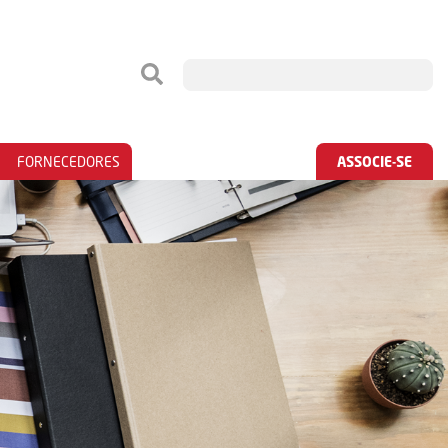
FORNECEDORES
ASSOCIE-SE