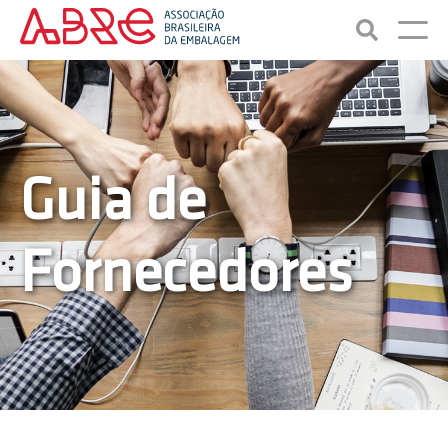
Guia de
Fornecedores