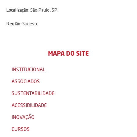
Localização:
São Paulo, SP
Região:
Sudeste
MAPA DO SITE
INSTITUCIONAL
ASSOCIADOS
SUSTENTABILIDADE
ACESSIBILIDADE
INOVAÇÃO
CURSOS