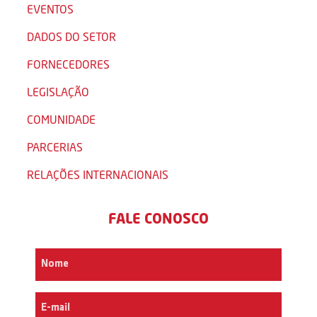
EVENTOS
DADOS DO SETOR
FORNECEDORES
LEGISLAÇÃO
COMUNIDADE
PARCERIAS
RELAÇÕES INTERNACIONAIS
FALE CONOSCO