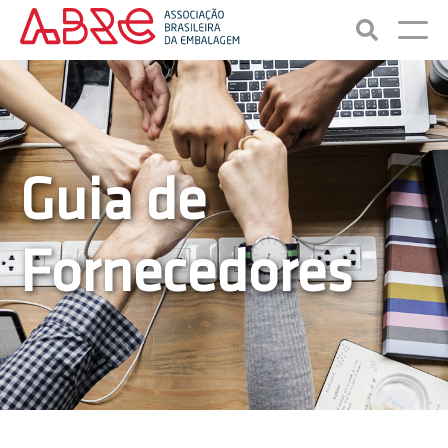
Guia de
Fornecedores