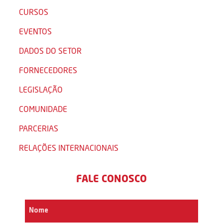
CURSOS
EVENTOS
DADOS DO SETOR
FORNECEDORES
LEGISLAÇÃO
COMUNIDADE
PARCERIAS
RELAÇÕES INTERNACIONAIS
FALE CONOSCO