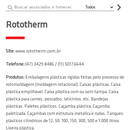
Rototherm
Site:
www.rototherm.com.br
Telefone:
(47) 3429.8486 / (11) 5017.6644
Produtos:
Embalagens plásticas rígidas feitas pelo processo de
rotomoldagem (moldagem rotacional). Caixas plásticas. Caixa
plástica empilhável. Caixa plástica com ou sem tampa. Caixa
plástica para carnes, pescados, laticínios, etc. Bandejas
plásticas. Paletes plásticos. Caçamba plástica. Caçamba
paletizada. Caçambas com estrutura metálica e rodas. Tanques
plásticos cilíndricos de 12, 50, 100, 150, 300, 500 e 1.000 litros.
Lixeira plástica.