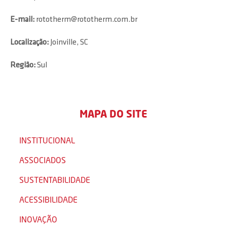
E-mail:
rototherm@rototherm.com.br
Localização:
Joinville, SC
Região:
Sul
MAPA DO SITE
INSTITUCIONAL
ASSOCIADOS
SUSTENTABILIDADE
ACESSIBILIDADE
INOVAÇÃO