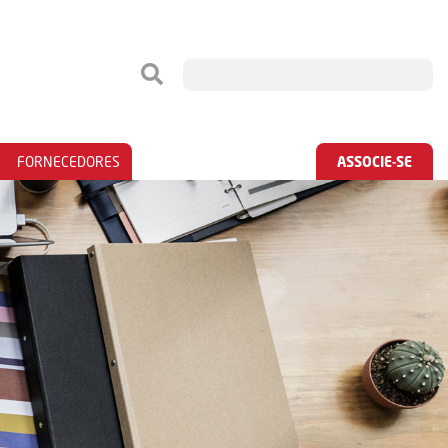
FORNECEDORES
ASSOCIE-SE