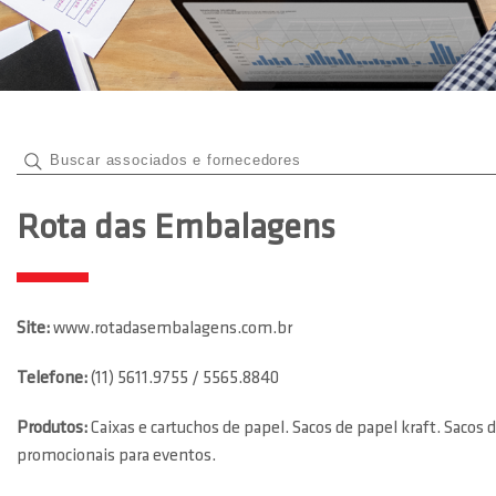
Rota das Embalagens
Site:
www.rotadasembalagens.com.br
Telefone:
(11) 5611.9755 / 5565.8840
Produtos:
Caixas e cartuchos de papel. Sacos de papel kraft. Sacos
promocionais para eventos.