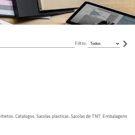
Filtro:
Folhetos. Catálogos. Sacolas plásticas. Sacolas de TNT. Embalagens