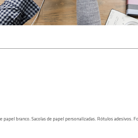
 de papel branco. Sacolas de papel personalizadas. Rótulos adesivos. 