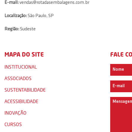
E-mail:
vendas@rotadasembalagens.com.br
Localização:
São Paulo, SP
Região:
Sudeste
MAPA DO SITE
FALE C
INSTITUCIONAL
ASSOCIADOS
SUSTENTABILIDADE
ACESSIBILIDADE
INOVAÇÃO
CURSOS