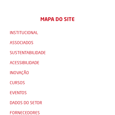
MAPA DO SITE
INSTITUCIONAL
ASSOCIADOS
SUSTENTABILIDADE
ACESSIBILIDADE
INOVAÇÃO
CURSOS
EVENTOS
DADOS DO SETOR
FORNECEDORES