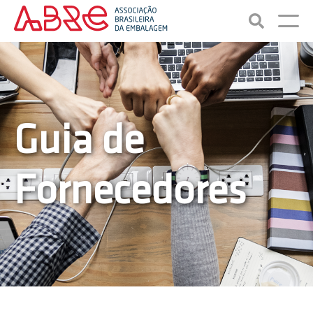
Guia de
Fornecedores