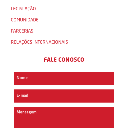
LEGISLAÇÃO
COMUNIDADE
PARCERIAS
RELAÇÕES INTERNACIONAIS
FALE CONOSCO