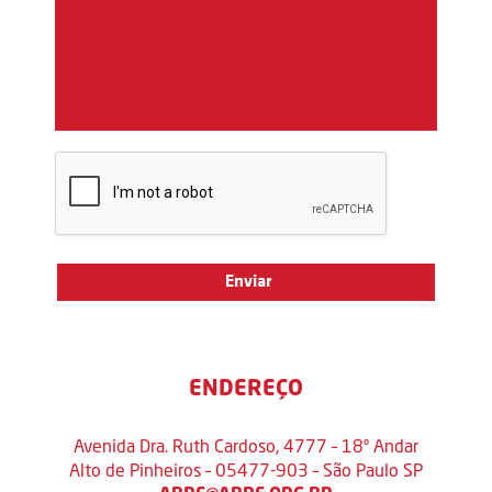
ENDEREÇO
Avenida Dra. Ruth Cardoso, 4777 – 18º Andar
Alto de Pinheiros – 05477-903 – São Paulo SP