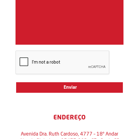
ENDEREÇO
Avenida Dra. Ruth Cardoso, 4777 – 18º Andar