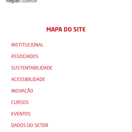
Região:
Sudeste
MAPA DO SITE
INSTITUCIONAL
ASSOCIADOS
SUSTENTABILIDADE
ACESSIBILIDADE
INOVAÇÃO
CURSOS
EVENTOS
DADOS DO SETOR