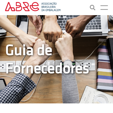
Guia de
Fornecedores