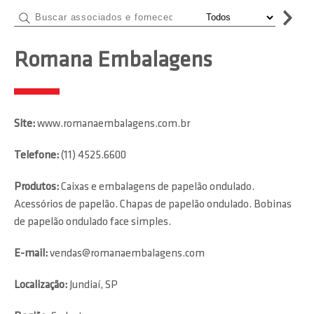
Romana Embalagens
Site:
www.romanaembalagens.com.br
Telefone:
(11) 4525.6600
Produtos:
Caixas e embalagens de papelão ondulado.
Acessórios de papelão. Chapas de papelão ondulado. Bobinas
de papelão ondulado face simples.
E-mail:
vendas@romanaembalagens.com
Localização:
Jundiaí, SP