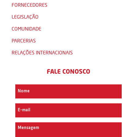
FORNECEDORES
LEGISLAÇÃO
COMUNIDADE
PARCERIAS
RELAÇÕES INTERNACIONAIS
FALE CONOSCO