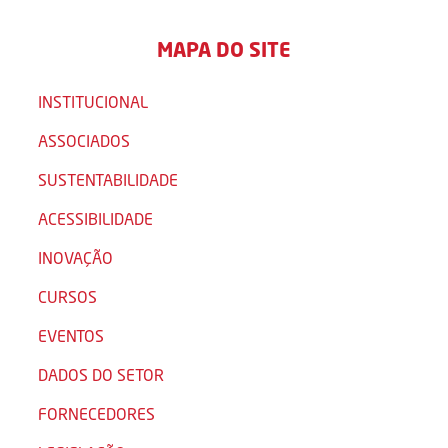
MAPA DO SITE
INSTITUCIONAL
ASSOCIADOS
SUSTENTABILIDADE
ACESSIBILIDADE
INOVAÇÃO
CURSOS
EVENTOS
DADOS DO SETOR
FORNECEDORES