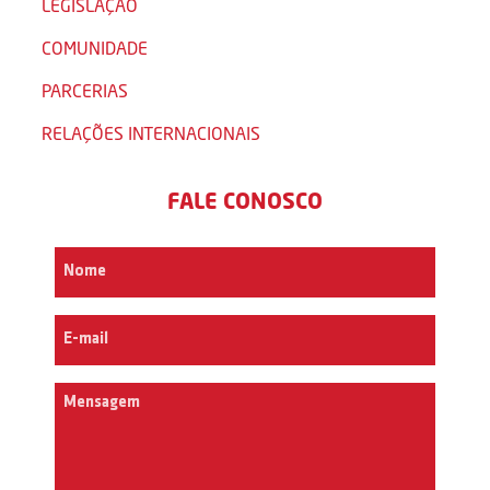
LEGISLAÇÃO
COMUNIDADE
PARCERIAS
RELAÇÕES INTERNACIONAIS
FALE CONOSCO