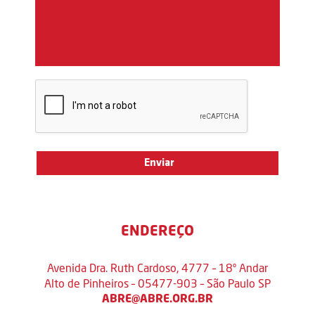
ENDEREÇO
Avenida Dra. Ruth Cardoso, 4777 – 18º Andar
Alto de Pinheiros – 05477-903 – São Paulo SP
ABRE@ABRE.ORG.BR