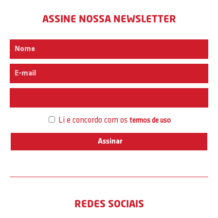
ASSINE NOSSA NEWSLETTER
Interesse
Li e concordo com os
termos de uso
REDES SOCIAIS