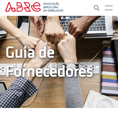
Guia de
Fornecedores