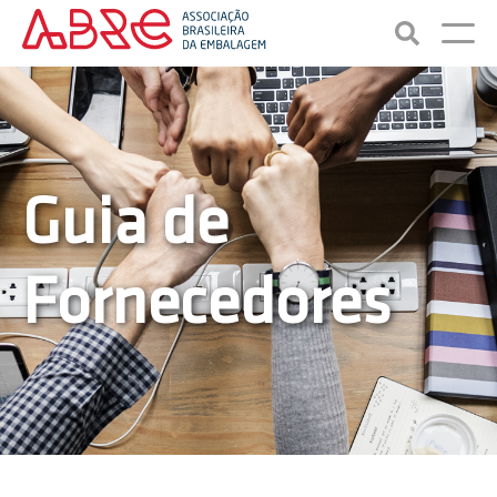
Guia de
Fornecedores