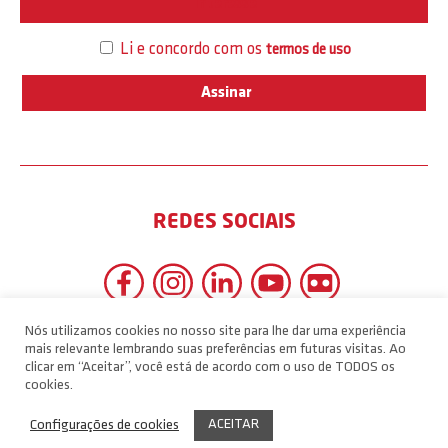
Interesse
Li e concordo com os
termos de uso
REDES SOCIAIS
Nós utilizamos cookies no nosso site para lhe dar uma experiência
mais relevante lembrando suas preferências em futuras visitas. Ao
clicar em “Aceitar”, você está de acordo com o uso de TODOS os
cookies.
ACEITAR
Configurações de cookies