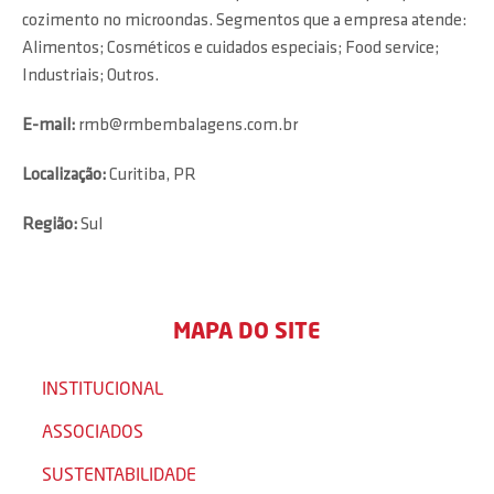
cozimento no microondas. Segmentos que a empresa atende:
Alimentos; Cosméticos e cuidados especiais; Food service;
Industriais; Outros.
E-mail:
rmb@rmbembalagens.com.br
Localização:
Curitiba, PR
Região:
Sul
MAPA DO SITE
INSTITUCIONAL
ASSOCIADOS
SUSTENTABILIDADE