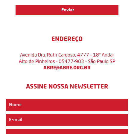
ENDEREÇO
Avenida Dra. Ruth Cardoso, 4777 – 18º Andar
Alto de Pinheiros – 05477-903 – São Paulo SP
ABRE@ABRE.ORG.BR
ASSINE NOSSA NEWSLETTER