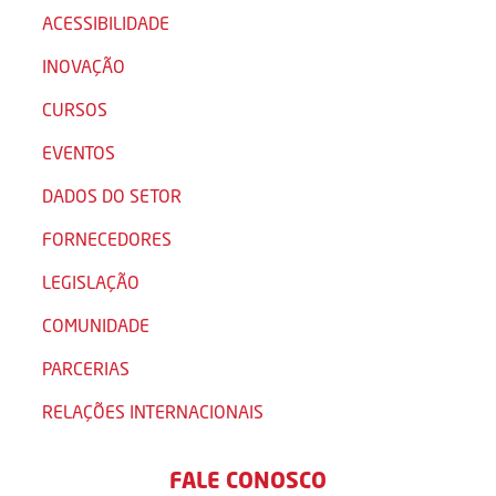
ACESSIBILIDADE
INOVAÇÃO
CURSOS
EVENTOS
DADOS DO SETOR
FORNECEDORES
LEGISLAÇÃO
COMUNIDADE
PARCERIAS
RELAÇÕES INTERNACIONAIS
FALE CONOSCO