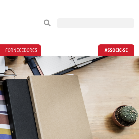
FORNECEDORES
ASSOCIE-SE