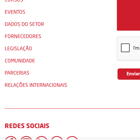
EVENTOS
DADOS DO SETOR
FORNECEDORES
LEGISLAÇÃO
COMUNIDADE
PARCERIAS
RELAÇÕES INTERNACIONAIS
REDES SOCIAIS