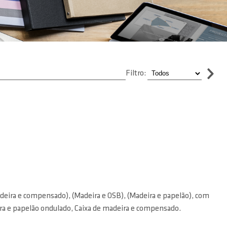
Filtro:
deira e compensado), (Madeira e OSB), (Madeira e papelão), com
ira e papelão ondulado, Caixa de madeira e compensado.