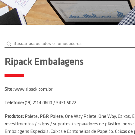
Ripack Embalagens
Site:
www.ripack.com.br
Telefone:
(19) 2114.0600 / 3451.5022
Produtos:
Palete, PBR Palete, One Way Palete, One Way, Caixas, E
revestimentos / calços / suportes / separadores de plástico, borr
Embalagens Especiais: Caixas e Cantoneiras de Papelão. Caixas de 