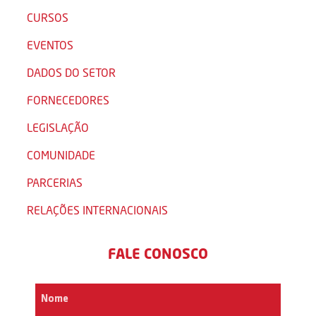
CURSOS
EVENTOS
DADOS DO SETOR
FORNECEDORES
LEGISLAÇÃO
COMUNIDADE
PARCERIAS
RELAÇÕES INTERNACIONAIS
FALE CONOSCO