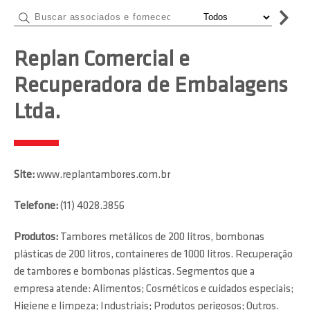
Replan Comercial e
Recuperadora de Embalagens
Ltda.
Site:
www.replantambores.com.br
Telefone:
(11) 4028.3856
Produtos:
Tambores metálicos de 200 litros, bombonas
plásticas de 200 litros, containeres de 1000 litros. Recuperação
de tambores e bombonas plásticas. Segmentos que a
empresa atende: Alimentos; Cosméticos e cuidados especiais;
Higiene e limpeza; Industriais; Produtos perigosos; Outros.