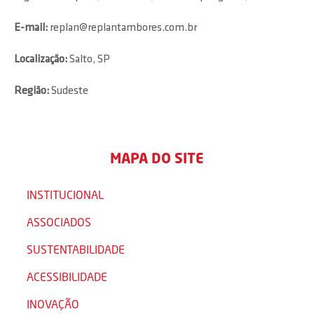
E-mail:
replan@replantambores.com.br
Localização:
Salto, SP
Região:
Sudeste
MAPA DO SITE
INSTITUCIONAL
ASSOCIADOS
SUSTENTABILIDADE
ACESSIBILIDADE
INOVAÇÃO