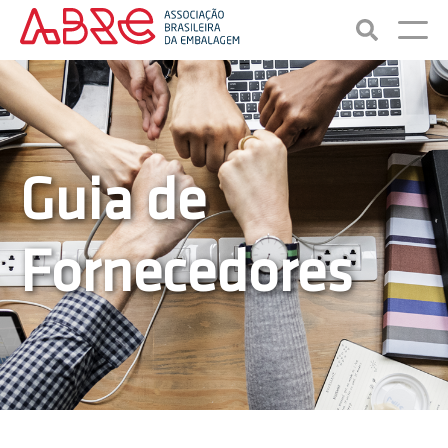
Guia de
Fornecedores