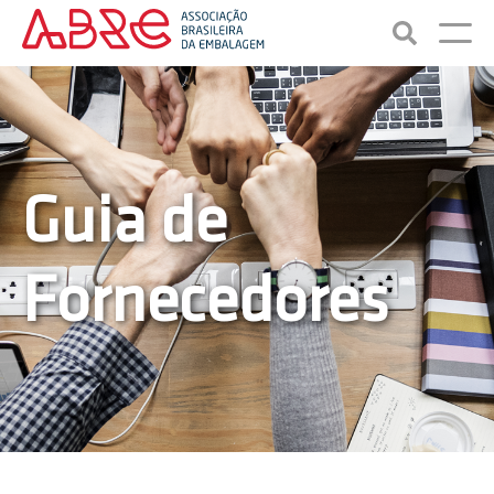
Guia de
Fornecedores