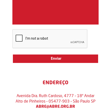
ENDEREÇO
Avenida Dra. Ruth Cardoso, 4777 – 18º Andar
Alto de Pinheiros – 05477-903 – São Paulo SP
ABRE@ABRE.ORG.BR