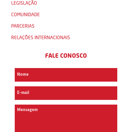
LEGISLAÇÃO
COMUNIDADE
PARCERIAS
RELAÇÕES INTERNACIONAIS
FALE CONOSCO