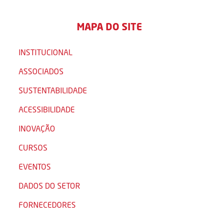
MAPA DO SITE
INSTITUCIONAL
ASSOCIADOS
SUSTENTABILIDADE
ACESSIBILIDADE
INOVAÇÃO
CURSOS
EVENTOS
DADOS DO SETOR
FORNECEDORES