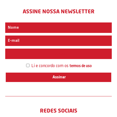
ASSINE NOSSA NEWSLETTER
Interesse
Li e concordo com os
termos de uso
REDES SOCIAIS