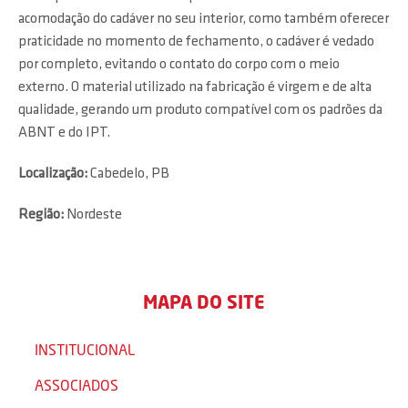
acomodação do cadáver no seu interior, como também oferecer
praticidade no momento de fechamento, o cadáver é vedado
por completo, evitando o contato do corpo com o meio
externo. O material utilizado na fabricação é virgem e de alta
qualidade, gerando um produto compatível com os padrões da
ABNT e do IPT.
Localização:
Cabedelo, PB
Região:
Nordeste
MAPA DO SITE
INSTITUCIONAL
ASSOCIADOS