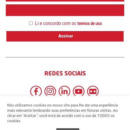
Interesse
Li e concordo com os
termos de uso
REDES SOCIAIS
Nós utilizamos cookies no nosso site para lhe dar uma experiência
mais relevante lembrando suas preferências em futuras visitas. Ao
clicar em “Aceitar”, você está de acordo com o uso de TODOS os
cookies.