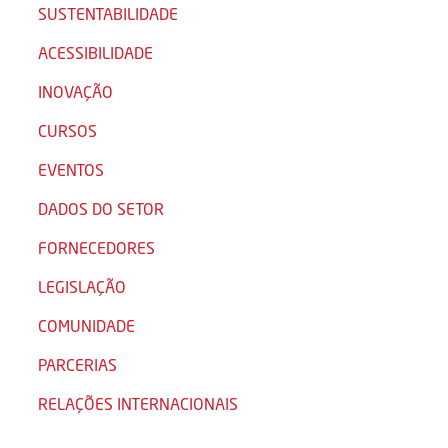
SUSTENTABILIDADE
ACESSIBILIDADE
INOVAÇÃO
CURSOS
EVENTOS
DADOS DO SETOR
FORNECEDORES
LEGISLAÇÃO
COMUNIDADE
PARCERIAS
RELAÇÕES INTERNACIONAIS