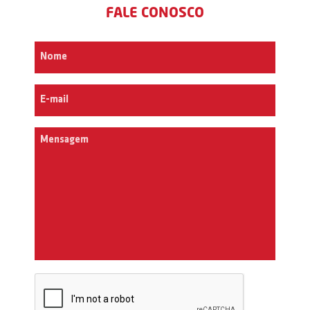
FALE CONOSCO