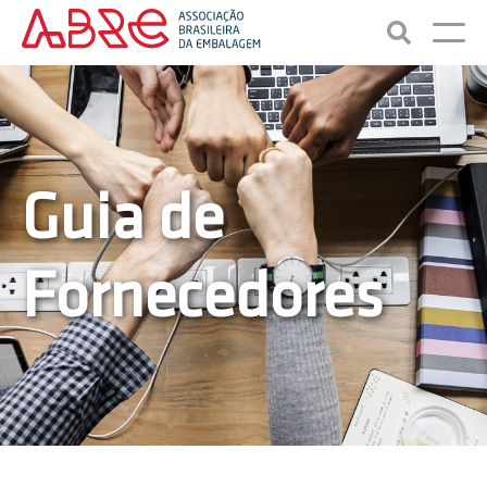
Guia de
Fornecedores