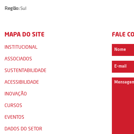
Região:
Sul
MAPA DO SITE
FALE C
INSTITUCIONAL
ASSOCIADOS
SUSTENTABILIDADE
ACESSIBILIDADE
INOVAÇÃO
CURSOS
EVENTOS
DADOS DO SETOR