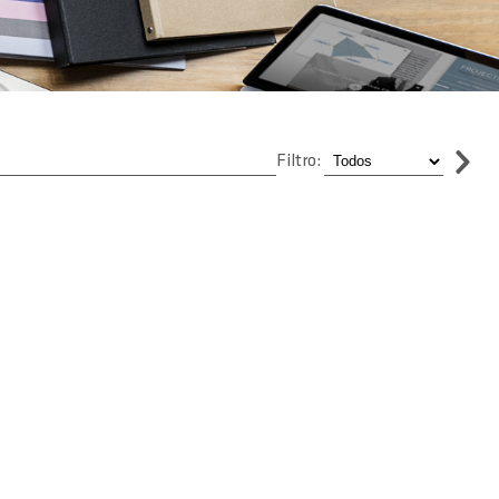
Filtro: