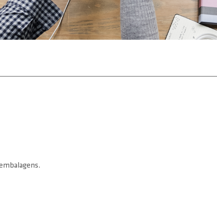
e embalagens.