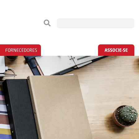
FORNECEDORES
ASSOCIE-SE