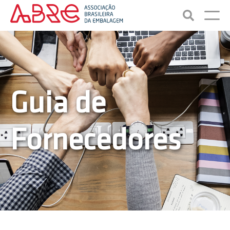
Guia de
Fornecedores