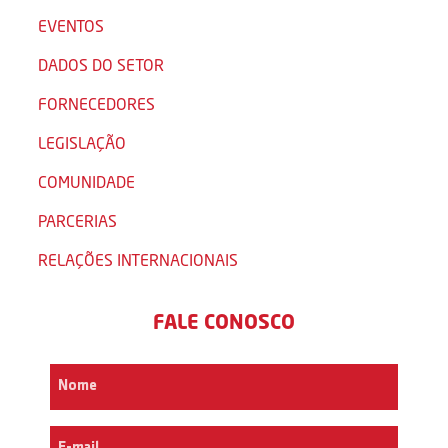
EVENTOS
DADOS DO SETOR
FORNECEDORES
LEGISLAÇÃO
COMUNIDADE
PARCERIAS
RELAÇÕES INTERNACIONAIS
FALE CONOSCO