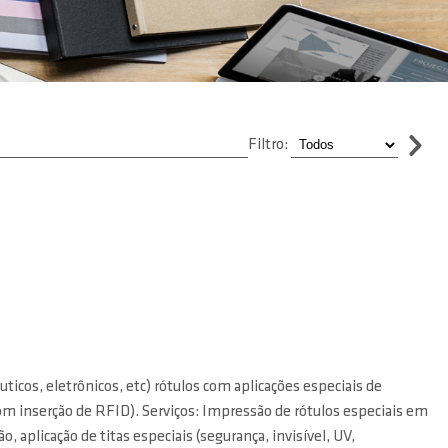
Filtro:
uticos, eletrônicos, etc) rótulos com aplicações especiais de
com inserção de RFID). Serviços: Impressão de rótulos especiais em
, aplicação de titas especiais (segurança, invisível, UV,