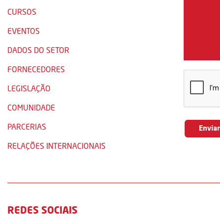
CURSOS
EVENTOS
DADOS DO SETOR
FORNECEDORES
LEGISLAÇÃO
COMUNIDADE
PARCERIAS
RELAÇÕES INTERNACIONAIS
REDES SOCIAIS