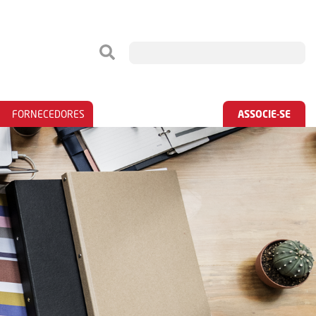
FORNECEDORES
ASSOCIE-SE