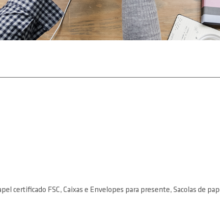
el certificado FSC, Caixas e Envelopes para presente, Sacolas de pape