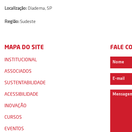
Localização:
Diadema, SP
Região:
Sudeste
MAPA DO SITE
FALE C
INSTITUCIONAL
ASSOCIADOS
SUSTENTABILIDADE
ACESSIBILIDADE
INOVAÇÃO
CURSOS
EVENTOS