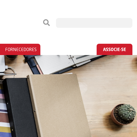
FORNECEDORES
ASSOCIE-SE