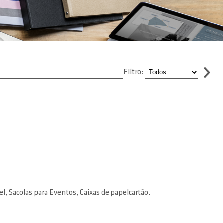
Filtro:
l, Sacolas para Eventos, Caixas de papelcartão.