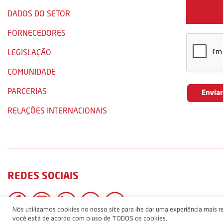
DADOS DO SETOR
FORNECEDORES
LEGISLAÇÃO
COMUNIDADE
PARCERIAS
RELAÇÕES INTERNACIONAIS
REDES SOCIAIS
Nós utilizamos cookies no nosso site para lhe dar uma experiência mais re
você está de acordo com o uso de TODOS os cookies.