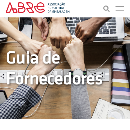
Guia de
Fornecedores