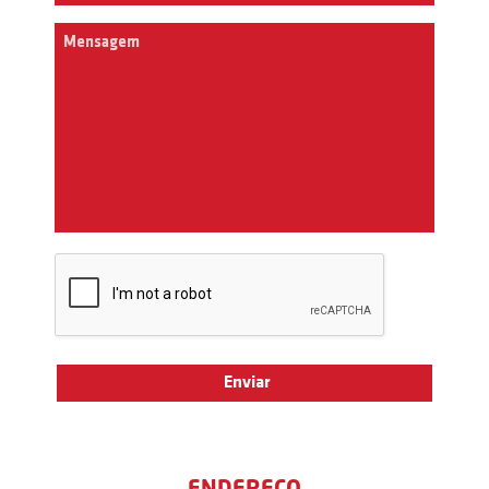
ENDEREÇO