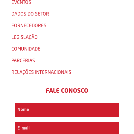
EVENTOS
DADOS DO SETOR
FORNECEDORES
LEGISLAÇÃO
COMUNIDADE
PARCERIAS
RELAÇÕES INTERNACIONAIS
FALE CONOSCO