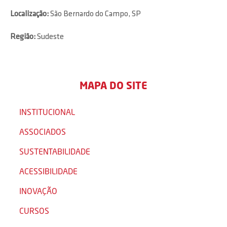
Localização:
São Bernardo do Campo, SP
Região:
Sudeste
MAPA DO SITE
INSTITUCIONAL
ASSOCIADOS
SUSTENTABILIDADE
ACESSIBILIDADE
INOVAÇÃO
CURSOS