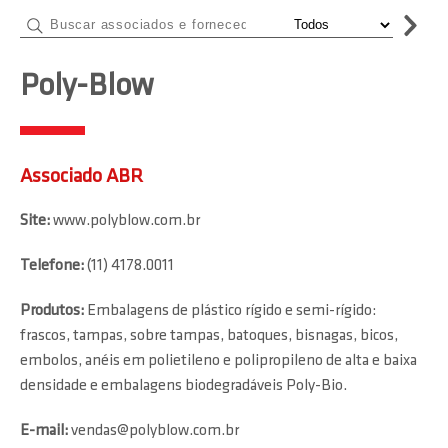
Poly-Blow
Associado ABR
Site:
www.polyblow.com.br
Telefone:
(11) 4178.0011
Produtos:
Embalagens de plástico rígido e semi-rígido:
frascos, tampas, sobre tampas, batoques, bisnagas, bicos,
embolos, anéis em polietileno e polipropileno de alta e baixa
densidade e embalagens biodegradáveis Poly-Bio.
E-mail:
vendas@polyblow.com.br