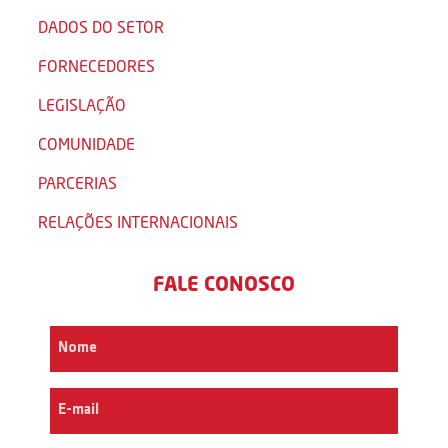
DADOS DO SETOR
FORNECEDORES
LEGISLAÇÃO
COMUNIDADE
PARCERIAS
RELAÇÕES INTERNACIONAIS
FALE CONOSCO