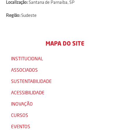
Localização:
Santana de Parnaíba, SP
Região:
Sudeste
MAPA DO SITE
INSTITUCIONAL
ASSOCIADOS
SUSTENTABILIDADE
ACESSIBILIDADE
INOVAÇÃO
CURSOS
EVENTOS