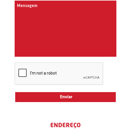
ENDEREÇO