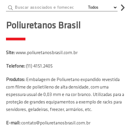
Poliuretanos Brasil
Site:
www.poliuretanosbrasil.com.br
Telefone:
(11) 4151.2405
Produtos:
Embalagem de Poliuretano expandido revestida
com filme de polietileno de alta densidade, com uma
espessura usual de 0,03 mm e na cor branco. Utilizadas para a
proteção de grandes equipamentos a exemplo de racks para
servidores, geladeiras, freezer, armários, etc.
E-mail:
contato@poliuretanosbrasil.com.br