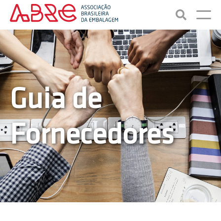
Guia de
Fornecedores