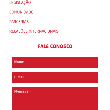
LEGISLAÇÃO
COMUNIDADE
PARCERIAS
RELAÇÕES INTERNACIONAIS
FALE CONOSCO