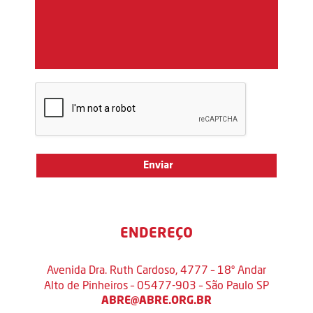
ENDEREÇO
Avenida Dra. Ruth Cardoso, 4777 – 18º Andar
Alto de Pinheiros – 05477-903 – São Paulo SP
ABRE@ABRE.ORG.BR