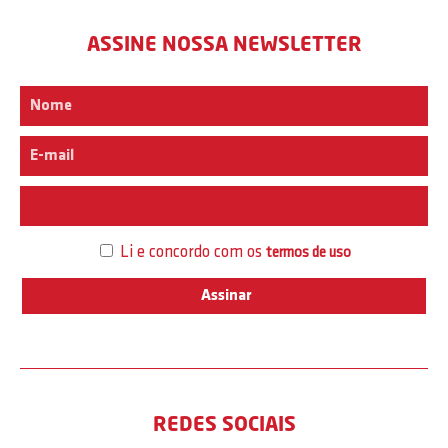
ASSINE NOSSA NEWSLETTER
Interesse
Li e concordo com os
termos de uso
REDES SOCIAIS