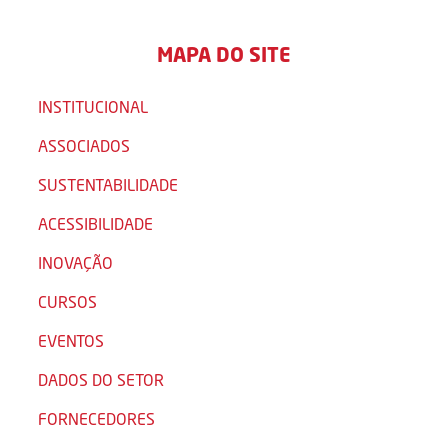
MAPA DO SITE
INSTITUCIONAL
ASSOCIADOS
SUSTENTABILIDADE
ACESSIBILIDADE
INOVAÇÃO
CURSOS
EVENTOS
DADOS DO SETOR
FORNECEDORES