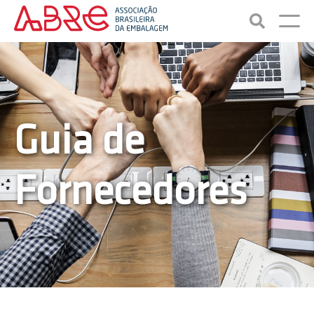
Guia de
Fornecedores