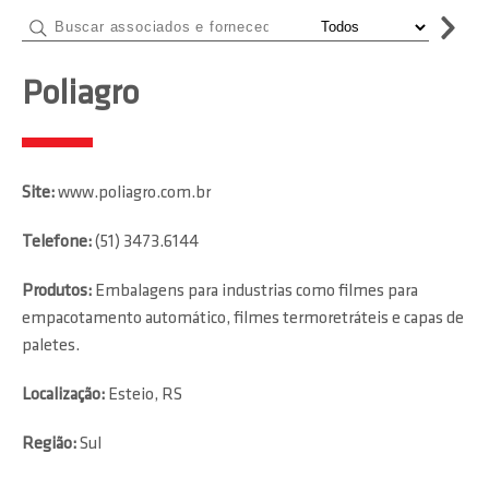
Poliagro
Site:
www.poliagro.com.br
Telefone:
(51) 3473.6144
Produtos:
Embalagens para industrias como filmes para
empacotamento automático, filmes termoretráteis e capas de
paletes.
Localização:
Esteio, RS
Região:
Sul