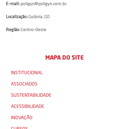
E-mail:
poligyn@poligyn.com.br
Localização:
Goiânia, GO
Região:
Centro-Oeste
MAPA DO SITE
INSTITUCIONAL
ASSOCIADOS
SUSTENTABILIDADE
ACESSIBILIDADE
INOVAÇÃO
CURSOS