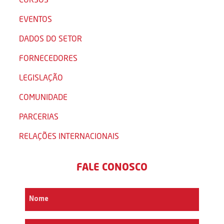
EVENTOS
DADOS DO SETOR
FORNECEDORES
LEGISLAÇÃO
COMUNIDADE
PARCERIAS
RELAÇÕES INTERNACIONAIS
FALE CONOSCO