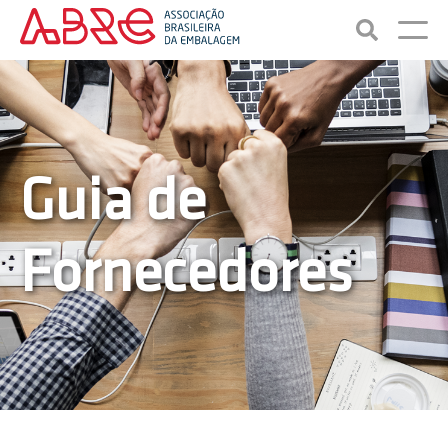
Guia de
Fornecedores