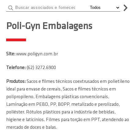
Poli-Gyn Embalagens
Site:
www.poligyn.com.br
Telefone:
(62) 3272.6900
Produtos:
Sacos e filmes técnicos coextrusados em polietileno
ideal para envase de cereais, Sacos e filmes técnicos em
polipropileno, Embalagens plásticas convencionais,
Laminação em PEBD, PP, BOPP, metalizado e perolizado,
poliéster. Rótulos plásticos para a indústria de bebidas,
higiene e laticínios. Filmes para torção em PPT, atendendo ao
mercado de doces e balas.