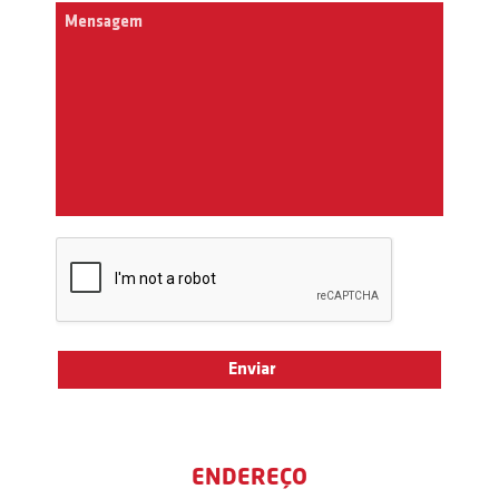
ENDEREÇO