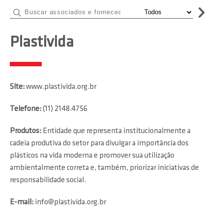
Plastivida
Site:
www.plastivida.org.br
Telefone:
(11) 2148.4756
Produtos:
Entidade que representa institucionalmente a
cadeia produtiva do setor para divulgar a importância dos
plásticos na vida moderna e promover sua utilização
ambientalmente correta e, também, priorizar iniciativas de
responsabilidade social.
E-mail:
info@plastivida.org.br