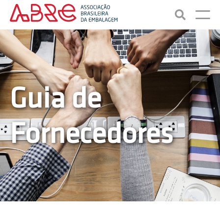
Guia de
Fornecedores