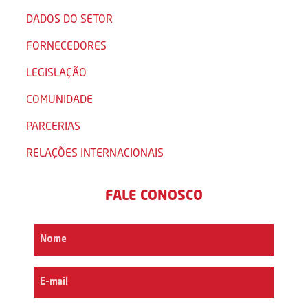
DADOS DO SETOR
FORNECEDORES
LEGISLAÇÃO
COMUNIDADE
PARCERIAS
RELAÇÕES INTERNACIONAIS
FALE CONOSCO