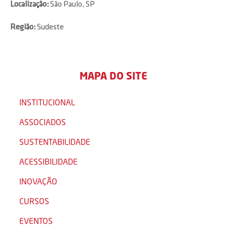
Localização:
São Paulo, SP
Região:
Sudeste
MAPA DO SITE
INSTITUCIONAL
ASSOCIADOS
SUSTENTABILIDADE
ACESSIBILIDADE
INOVAÇÃO
CURSOS
EVENTOS