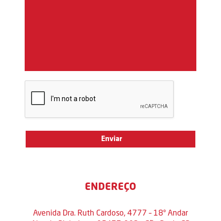
ENDEREÇO
Avenida Dra. Ruth Cardoso, 4777 – 18º Andar