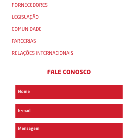
FORNECEDORES
LEGISLAÇÃO
COMUNIDADE
PARCERIAS
RELAÇÕES INTERNACIONAIS
FALE CONOSCO