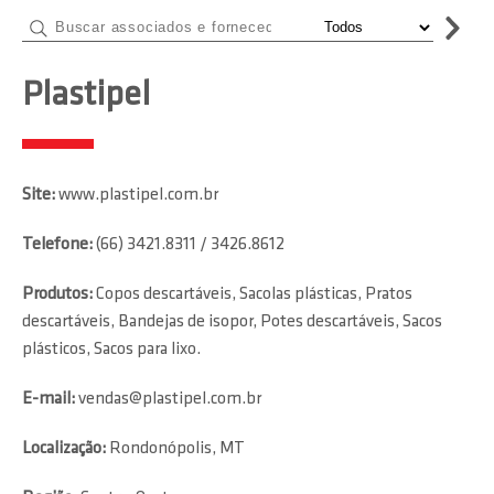
Plastipel
Site:
www.plastipel.com.br
Telefone:
(66) 3421.8311 / 3426.8612
Produtos:
Copos descartáveis, Sacolas plásticas, Pratos
descartáveis, Bandejas de isopor, Potes descartáveis, Sacos
plásticos, Sacos para lixo.
E-mail:
vendas@plastipel.com.br
Localização:
Rondonópolis, MT