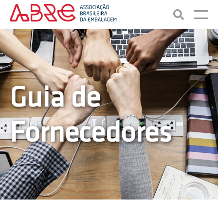
Guia de
Fornecedores