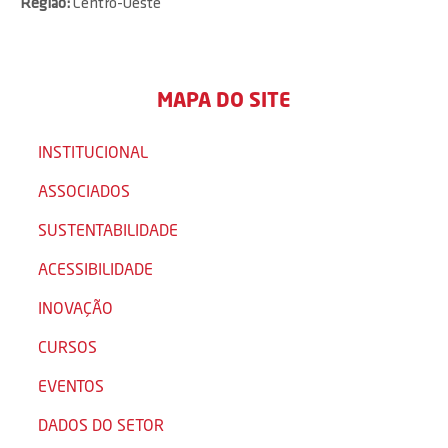
Região:
Centro-Oeste
MAPA DO SITE
INSTITUCIONAL
ASSOCIADOS
SUSTENTABILIDADE
ACESSIBILIDADE
INOVAÇÃO
CURSOS
EVENTOS
DADOS DO SETOR