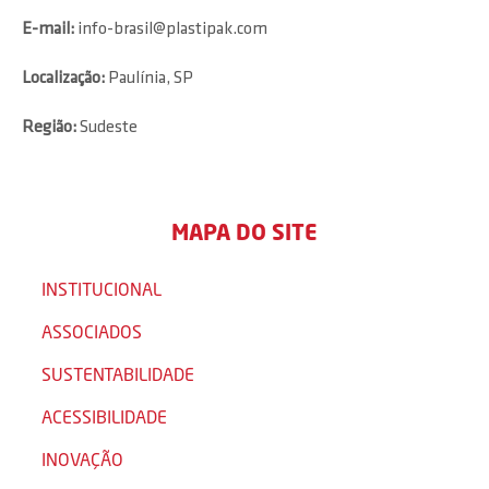
E-mail:
info-brasil@plastipak.com
Localização:
Paulínia, SP
Região:
Sudeste
MAPA DO SITE
INSTITUCIONAL
ASSOCIADOS
SUSTENTABILIDADE
ACESSIBILIDADE
INOVAÇÃO