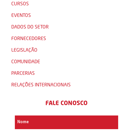
CURSOS
EVENTOS
DADOS DO SETOR
FORNECEDORES
LEGISLAÇÃO
COMUNIDADE
PARCERIAS
RELAÇÕES INTERNACIONAIS
FALE CONOSCO