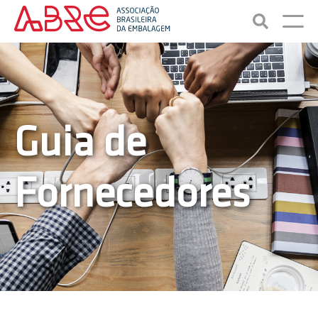
Guia de
Fornecedores