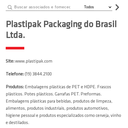
Plastipak Packaging do Brasil
Ltda.
Site:
www.plastipak.com
Telefone:
(19) 3844.2100
Produtos:
Embalagens plásticas de PET e HDPE. Frascos
plásticos. Potes plásticos. Garrafas PET. Preformas.
Embalagens plásticas para bebidas, produtos de limpeza,
alimentos, produtos industriais, produtos automotivos,
higiene pessoal e produtos especializados como cerveja, vinho
e destilados.