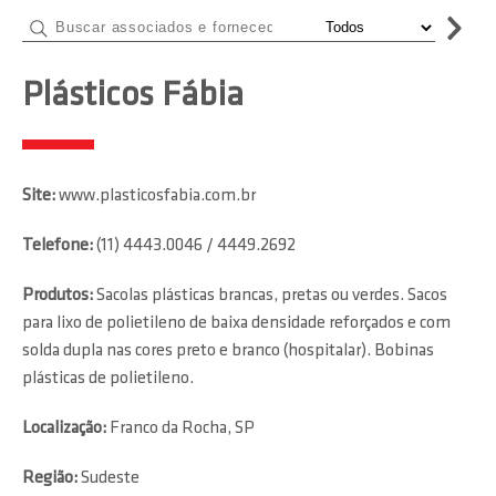
Plásticos Fábia
Site:
www.plasticosfabia.com.br
Telefone:
(11) 4443.0046 / 4449.2692
Produtos:
Sacolas plásticas brancas, pretas ou verdes. Sacos
para lixo de polietileno de baixa densidade reforçados e com
solda dupla nas cores preto e branco (hospitalar). Bobinas
plásticas de polietileno.
Localização:
Franco da Rocha, SP
Região:
Sudeste