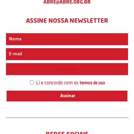
ABRE@ABRE.ORG.BR
ASSINE NOSSA NEWSLETTER
Interesse
Li e concordo com os
termos de uso