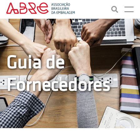
Guia de
Fornecedores