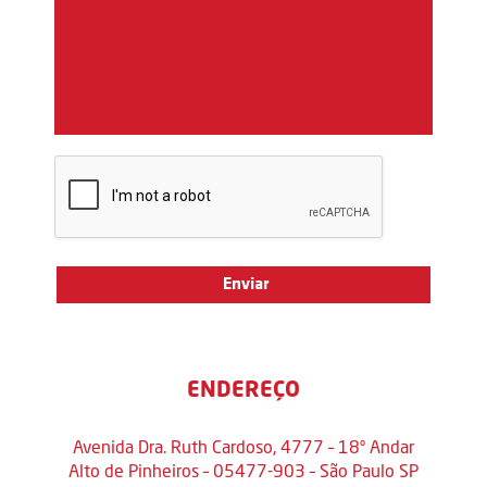
ENDEREÇO
Avenida Dra. Ruth Cardoso, 4777 – 18º Andar
Alto de Pinheiros – 05477-903 – São Paulo SP