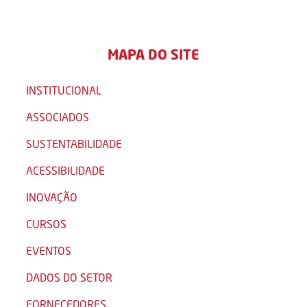
MAPA DO SITE
INSTITUCIONAL
ASSOCIADOS
SUSTENTABILIDADE
ACESSIBILIDADE
INOVAÇÃO
CURSOS
EVENTOS
DADOS DO SETOR
FORNECEDORES