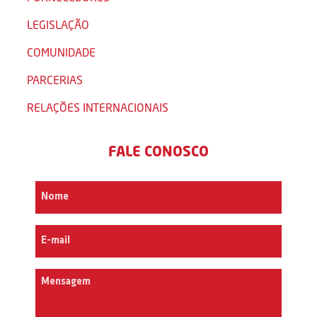
LEGISLAÇÃO
COMUNIDADE
PARCERIAS
RELAÇÕES INTERNACIONAIS
FALE CONOSCO