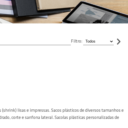
Filtro:
(shrink) lisas e impressas. Sacos plásticos de diversos tamanhos e
ado, corte e sanfona lateral. Sacolas plásticas personalizadas de