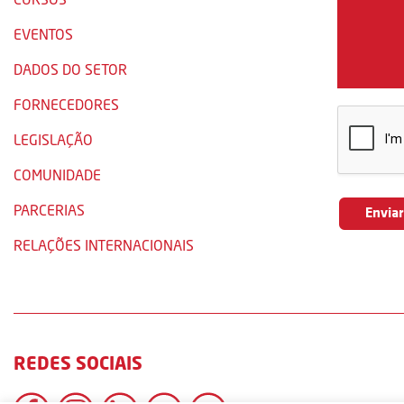
EVENTOS
DADOS DO SETOR
FORNECEDORES
LEGISLAÇÃO
COMUNIDADE
PARCERIAS
RELAÇÕES INTERNACIONAIS
REDES SOCIAIS