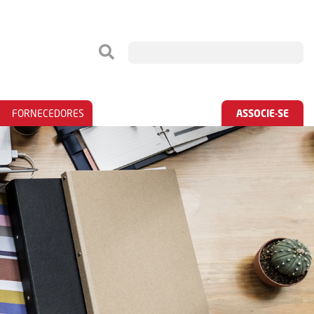
FORNECEDORES
ASSOCIE-SE