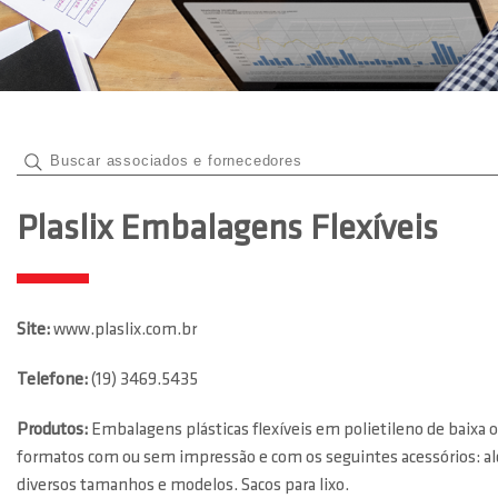
Plaslix Embalagens Flexíveis
Site:
www.plaslix.com.br
Telefone:
(19) 3469.5435
Produtos:
Embalagens plásticas flexíveis em polietileno de baixa 
formatos com ou sem impressão e com os seguintes acessórios: alça v
diversos tamanhos e modelos. Sacos para lixo.