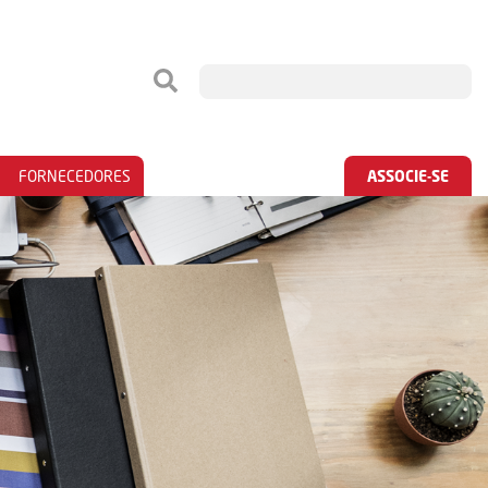
FORNECEDORES
ASSOCIE-SE