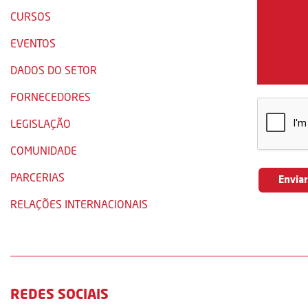
CURSOS
EVENTOS
DADOS DO SETOR
FORNECEDORES
LEGISLAÇÃO
COMUNIDADE
PARCERIAS
RELAÇÕES INTERNACIONAIS
REDES SOCIAIS