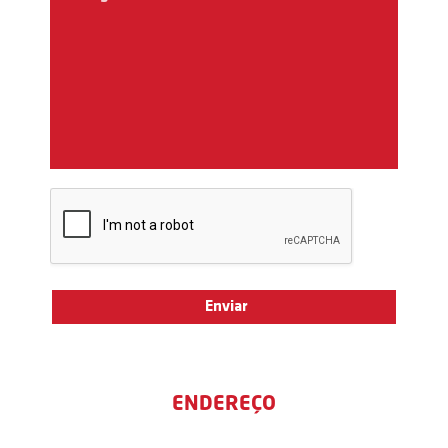
ENDEREÇO