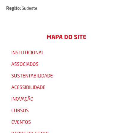
Região:
Sudeste
MAPA DO SITE
INSTITUCIONAL
ASSOCIADOS
SUSTENTABILIDADE
ACESSIBILIDADE
INOVAÇÃO
CURSOS
EVENTOS