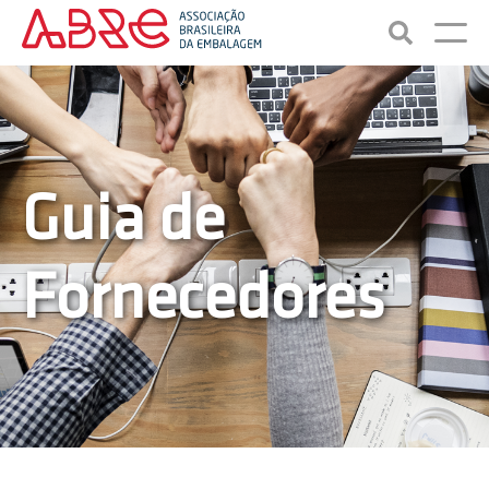
Guia de
Fornecedores