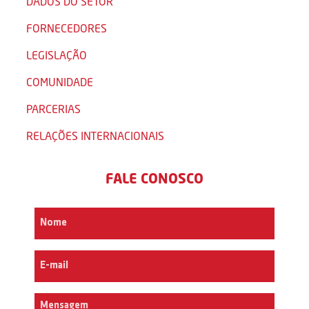
DADOS DO SETOR
FORNECEDORES
LEGISLAÇÃO
COMUNIDADE
PARCERIAS
RELAÇÕES INTERNACIONAIS
FALE CONOSCO