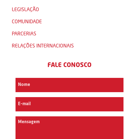
LEGISLAÇÃO
COMUNIDADE
PARCERIAS
RELAÇÕES INTERNACIONAIS
FALE CONOSCO