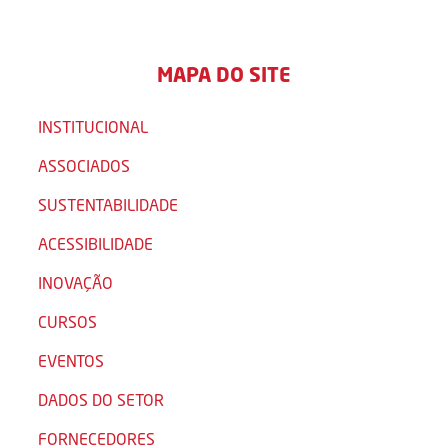
MAPA DO SITE
INSTITUCIONAL
ASSOCIADOS
SUSTENTABILIDADE
ACESSIBILIDADE
INOVAÇÃO
CURSOS
EVENTOS
DADOS DO SETOR
FORNECEDORES