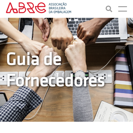
Guia de
Fornecedores