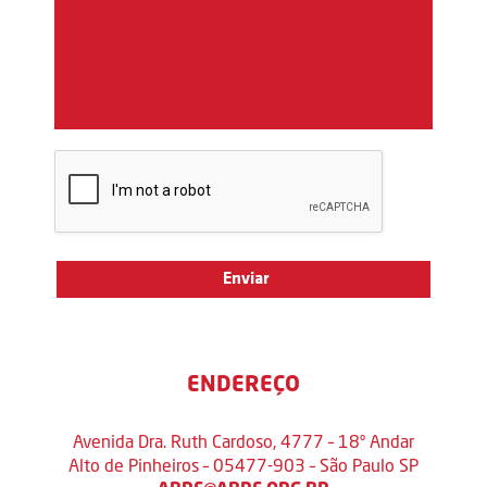
ENDEREÇO
Avenida Dra. Ruth Cardoso, 4777 – 18º Andar
Alto de Pinheiros – 05477-903 – São Paulo SP