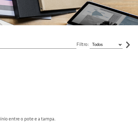
Filtro:
mínio entre o pote e a tampa.