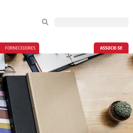
FORNECEDORES
ASSOCIE-SE