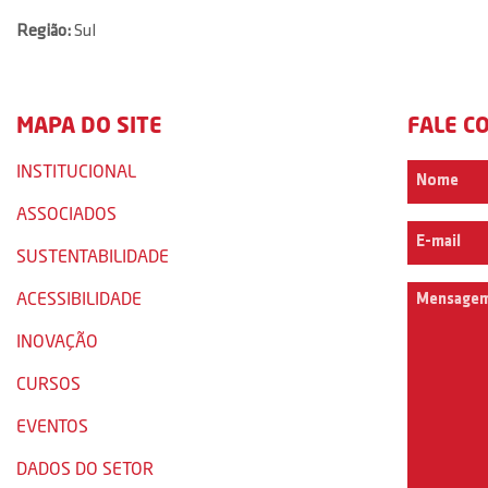
Região:
Sul
MAPA DO SITE
FALE C
INSTITUCIONAL
ASSOCIADOS
SUSTENTABILIDADE
ACESSIBILIDADE
INOVAÇÃO
CURSOS
EVENTOS
DADOS DO SETOR