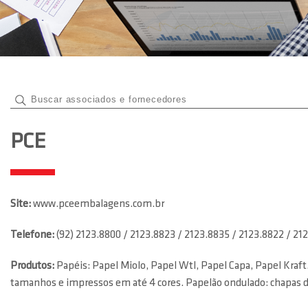
PCE
Site:
www.pceembalagens.com.br
Telefone:
(92) 2123.8800 / 2123.8823 / 2123.8835 / 2123.8822 / 21
Produtos:
Papéis: Papel Miolo, Papel Wtl, Papel Capa, Papel Kraft. 
tamanhos e impressos em até 4 cores. Papelão ondulado: chapas d