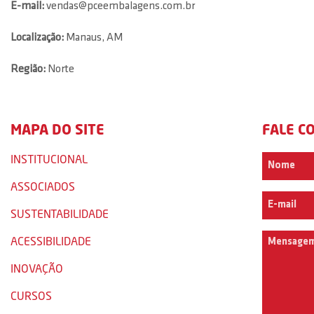
E-mail:
vendas@pceembalagens.com.br
Localização:
Manaus, AM
Região:
Norte
MAPA DO SITE
FALE C
INSTITUCIONAL
ASSOCIADOS
SUSTENTABILIDADE
ACESSIBILIDADE
INOVAÇÃO
CURSOS