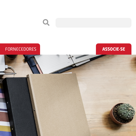
FORNECEDORES
ASSOCIE-SE