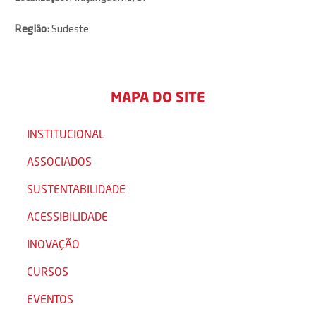
Região:
Sudeste
MAPA DO SITE
INSTITUCIONAL
ASSOCIADOS
SUSTENTABILIDADE
ACESSIBILIDADE
INOVAÇÃO
CURSOS
EVENTOS