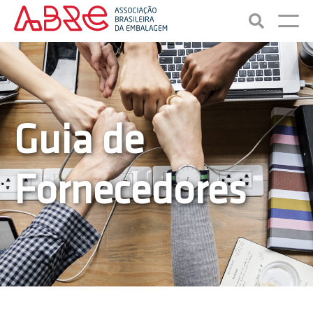
Guia de
Fornecedores