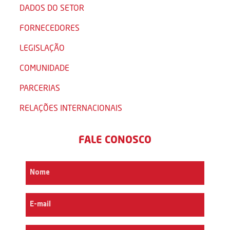
DADOS DO SETOR
FORNECEDORES
LEGISLAÇÃO
COMUNIDADE
PARCERIAS
RELAÇÕES INTERNACIONAIS
FALE CONOSCO