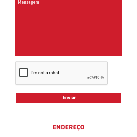
ENDEREÇO