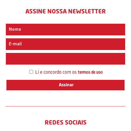
ASSINE NOSSA NEWSLETTER
Interesse
Li e concordo com os
termos de uso
REDES SOCIAIS