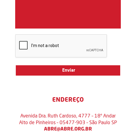
ENDEREÇO
Avenida Dra. Ruth Cardoso, 4777 – 18º Andar
Alto de Pinheiros – 05477-903 – São Paulo SP
ABRE@ABRE.ORG.BR