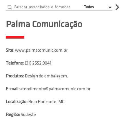
Palma Comunicação
Site:
www.palmacomunic.com.br
Telefone:
(31) 2552.9041
Produtos:
Design de embalagem.
E-mail:
atendimento@palmacomunic.com.br
Localização:
Belo Horizonte, MG
Região:
Sudeste