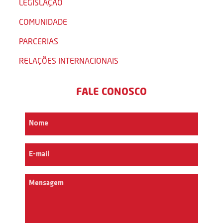
LEGISLAÇÃO
COMUNIDADE
PARCERIAS
RELAÇÕES INTERNACIONAIS
FALE CONOSCO