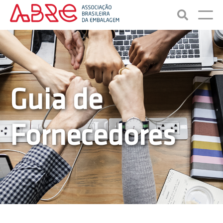
Guia de
Fornecedores