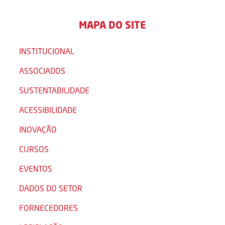
MAPA DO SITE
INSTITUCIONAL
ASSOCIADOS
SUSTENTABILIDADE
ACESSIBILIDADE
INOVAÇÃO
CURSOS
EVENTOS
DADOS DO SETOR
FORNECEDORES