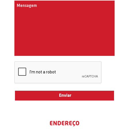
ENDEREÇO