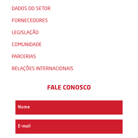
DADOS DO SETOR
FORNECEDORES
LEGISLAÇÃO
COMUNIDADE
PARCERIAS
RELAÇÕES INTERNACIONAIS
FALE CONOSCO