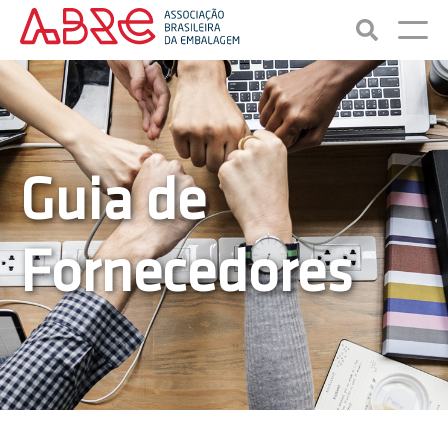
Guia de
Fornecedores