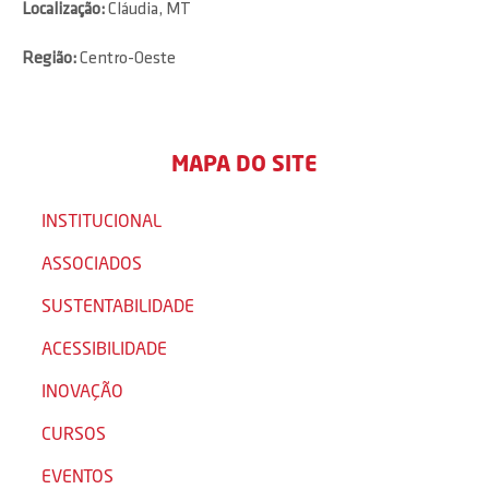
Localização:
Cláudia, MT
Região:
Centro-Oeste
MAPA DO SITE
INSTITUCIONAL
ASSOCIADOS
SUSTENTABILIDADE
ACESSIBILIDADE
INOVAÇÃO
CURSOS
EVENTOS