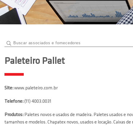
Paleteiro Pallet
Site:
www.paleteiro.com.br
Telefone:
(11) 4003.0031
Produtos:
Paletes novos e usados de madeira. Paletes usados e novo
tamanhos e modelos. Chapatex novos, usados e locação. Caixas de 