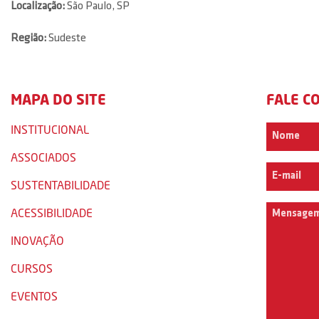
Localização:
São Paulo, SP
Região:
Sudeste
MAPA DO SITE
FALE C
INSTITUCIONAL
ASSOCIADOS
SUSTENTABILIDADE
ACESSIBILIDADE
INOVAÇÃO
CURSOS
EVENTOS