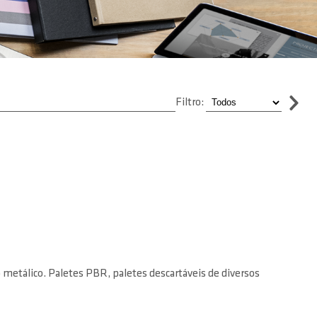
Filtro:
o metálico. Paletes PBR, paletes descartáveis de diversos