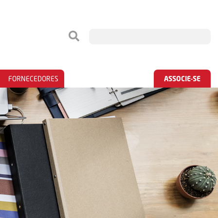
FORNECEDORES
ASSOCIE-SE