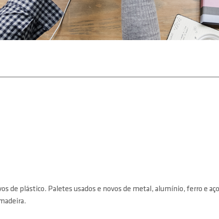
s de plástico. Paletes usados e novos de metal, alumínio, ferro e aç
madeira.