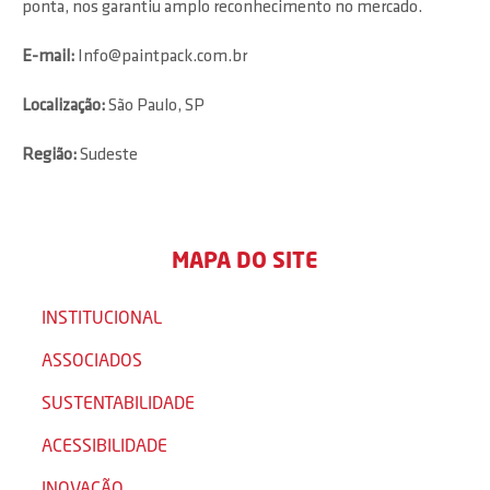
ponta, nos garantiu amplo reconhecimento no mercado.
E-mail:
Info@paintpack.com.br
Localização:
São Paulo, SP
Região:
Sudeste
MAPA DO SITE
INSTITUCIONAL
ASSOCIADOS
SUSTENTABILIDADE
ACESSIBILIDADE
INOVAÇÃO