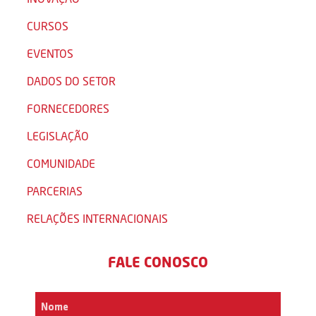
CURSOS
EVENTOS
DADOS DO SETOR
FORNECEDORES
LEGISLAÇÃO
COMUNIDADE
PARCERIAS
RELAÇÕES INTERNACIONAIS
FALE CONOSCO