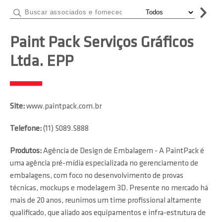
Paint Pack Serviços Gráficos
Ltda. EPP
Site:
www.paintpack.com.br
Telefone:
(11) 5089.5888
Produtos:
Agência de Design de Embalagem - A PaintPack é
uma agência pré-mídia especializada no gerenciamento de
embalagens, com foco no desenvolvimento de provas
técnicas, mockups e modelagem 3D. Presente no mercado há
mais de 20 anos, reunimos um time profissional altamente
qualificado, que aliado aos equipamentos e infra-estrutura de