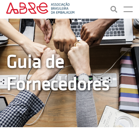
Guia de
Fornecedores