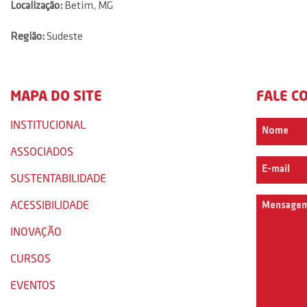
Localização:
Betim, MG
Região:
Sudeste
MAPA DO SITE
FALE C
INSTITUCIONAL
ASSOCIADOS
SUSTENTABILIDADE
ACESSIBILIDADE
INOVAÇÃO
CURSOS
EVENTOS