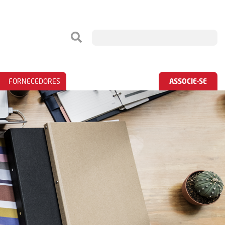
FORNECEDORES
ASSOCIE-SE