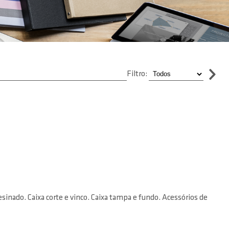
Filtro:
nado. Caixa corte e vinco. Caixa tampa e fundo. Acessórios de