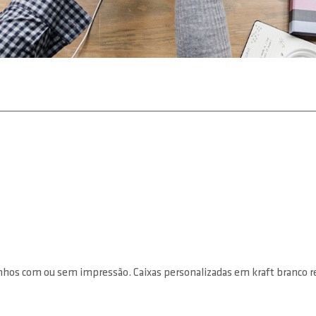
hos com ou sem impressão. Caixas personalizadas em kraft branco resi