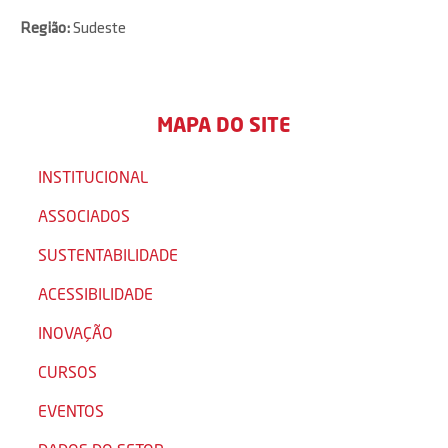
Região:
Sudeste
MAPA DO SITE
INSTITUCIONAL
ASSOCIADOS
SUSTENTABILIDADE
ACESSIBILIDADE
INOVAÇÃO
CURSOS
EVENTOS