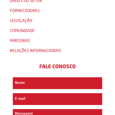
DADOS DO SETOR
FORNECEDORES
LEGISLAÇÃO
COMUNIDADE
PARCERIAS
RELAÇÕES INTERNACIONAIS
FALE CONOSCO