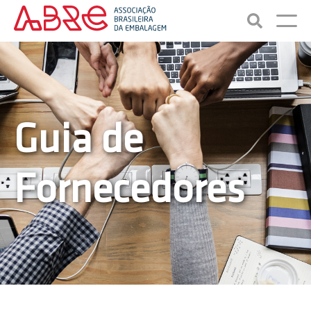
Guia de
Fornecedores