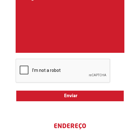
ENDEREÇO