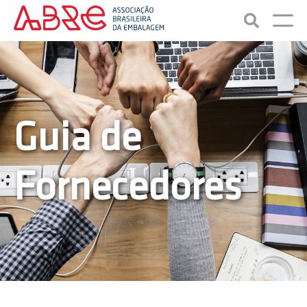
Guia de
Fornecedores