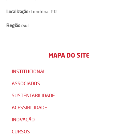
Localização:
Londrina, PR
Região:
Sul
MAPA DO SITE
INSTITUCIONAL
ASSOCIADOS
SUSTENTABILIDADE
ACESSIBILIDADE
INOVAÇÃO
CURSOS