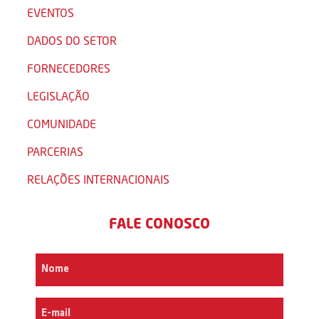
EVENTOS
DADOS DO SETOR
FORNECEDORES
LEGISLAÇÃO
COMUNIDADE
PARCERIAS
RELAÇÕES INTERNACIONAIS
FALE CONOSCO