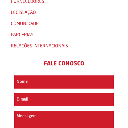
FORNECEDORES
LEGISLAÇÃO
COMUNIDADE
PARCERIAS
RELAÇÕES INTERNACIONAIS
FALE CONOSCO