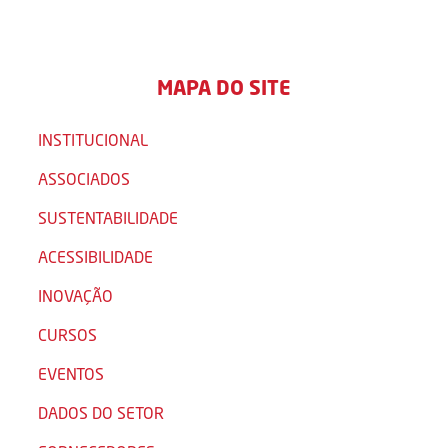
MAPA DO SITE
INSTITUCIONAL
ASSOCIADOS
SUSTENTABILIDADE
ACESSIBILIDADE
INOVAÇÃO
CURSOS
EVENTOS
DADOS DO SETOR