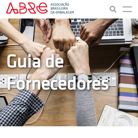
Guia de
Fornecedores