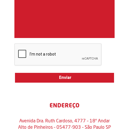
ENDEREÇO
Avenida Dra. Ruth Cardoso, 4777 – 18º Andar
Alto de Pinheiros – 05477-903 – São Paulo SP