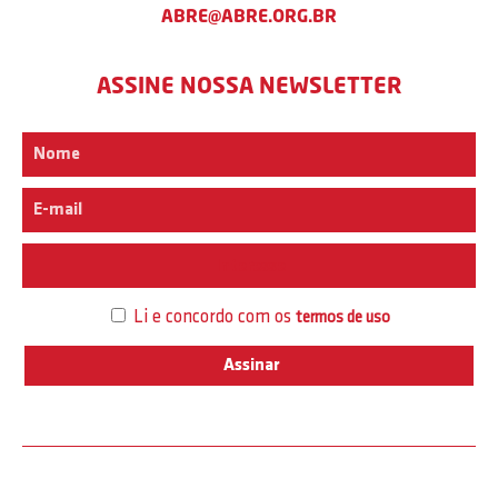
ABRE@ABRE.ORG.BR
ASSINE NOSSA NEWSLETTER
Interesse
Li e concordo com os
termos de uso