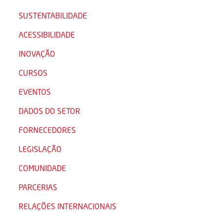
SUSTENTABILIDADE
ACESSIBILIDADE
INOVAÇÃO
CURSOS
EVENTOS
DADOS DO SETOR
FORNECEDORES
LEGISLAÇÃO
COMUNIDADE
PARCERIAS
RELAÇÕES INTERNACIONAIS