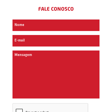
FALE CONOSCO