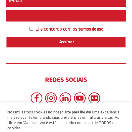
Interesse
Li e concordo com os
termos de uso
REDES SOCIAIS
Nós utilizamos cookies no nosso site para lhe dar uma experiência
mais relevante lembrando suas preferências em futuras visitas. Ao
clicar em “Aceitar”, você está de acordo com o uso de TODOS os
cookies.