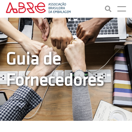
Guia de
Fornecedores