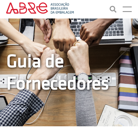
Guia de
Fornecedores