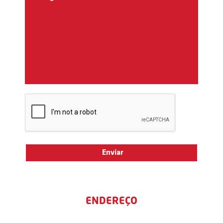
ENDEREÇO