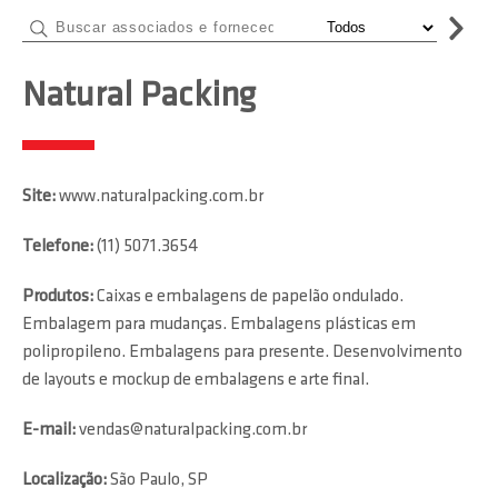
Natural Packing
Site:
www.naturalpacking.com.br
Telefone:
(11) 5071.3654
Produtos:
Caixas e embalagens de papelão ondulado.
Embalagem para mudanças. Embalagens plásticas em
polipropileno. Embalagens para presente. Desenvolvimento
de layouts e mockup de embalagens e arte final.
E-mail:
vendas@naturalpacking.com.br
Localização:
São Paulo, SP