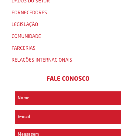
DADOS DO SETOR
FORNECEDORES
LEGISLAÇÃO
COMUNIDADE
PARCERIAS
RELAÇÕES INTERNACIONAIS
FALE CONOSCO