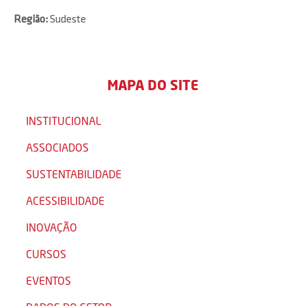
Região:
Sudeste
MAPA DO SITE
INSTITUCIONAL
ASSOCIADOS
SUSTENTABILIDADE
ACESSIBILIDADE
INOVAÇÃO
CURSOS
EVENTOS