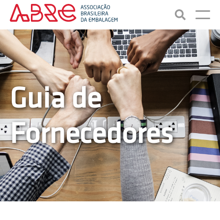
Guia de
Fornecedores