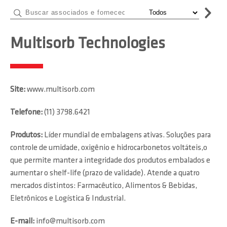
Multisorb Technologies
Site:
www.multisorb.com
Telefone:
(11) 3798.6421
Produtos:
Líder mundial de embalagens ativas. Soluções para
controle de umidade, oxigênio e hidrocarbonetos voltáteis,o
que permite manter a integridade dos produtos embalados e
aumentar o shelf-life (prazo de validade). Atende a quatro
mercados distintos: Farmacêutico, Alimentos & Bebidas,
Eletrônicos e Logística & Industrial.
E-mail:
info@multisorb.com