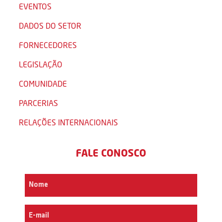
EVENTOS
DADOS DO SETOR
FORNECEDORES
LEGISLAÇÃO
COMUNIDADE
PARCERIAS
RELAÇÕES INTERNACIONAIS
FALE CONOSCO