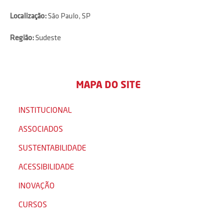
Localização:
São Paulo, SP
Região:
Sudeste
MAPA DO SITE
INSTITUCIONAL
ASSOCIADOS
SUSTENTABILIDADE
ACESSIBILIDADE
INOVAÇÃO
CURSOS