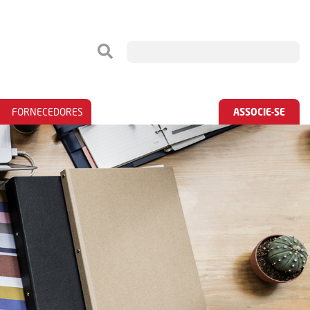
FORNECEDORES
ASSOCIE-SE