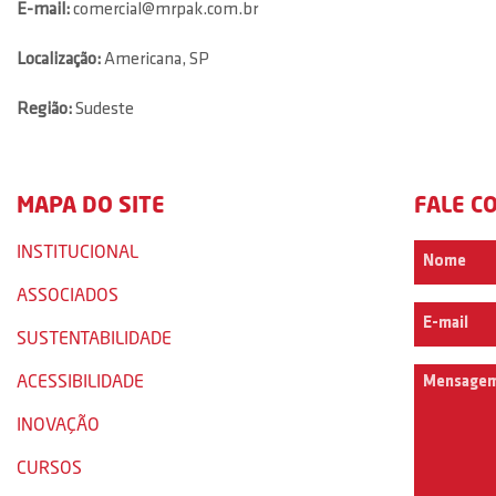
E-mail:
comercial@mrpak.com.br
Localização:
Americana, SP
Região:
Sudeste
MAPA DO SITE
FALE C
INSTITUCIONAL
ASSOCIADOS
SUSTENTABILIDADE
ACESSIBILIDADE
INOVAÇÃO
CURSOS