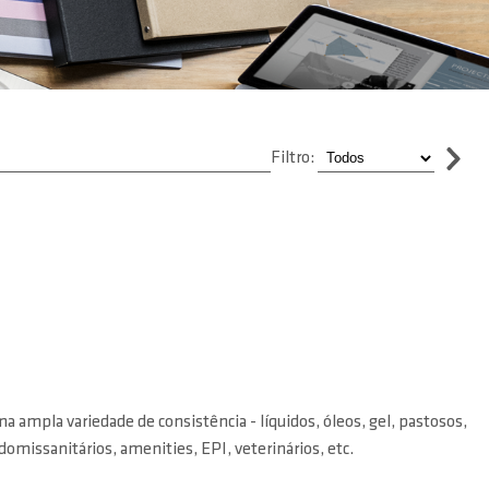
Filtro:
 ampla variedade de consistência - líquidos, óleos, gel, pastosos,
omissanitários, amenities, EPI, veterinários, etc.