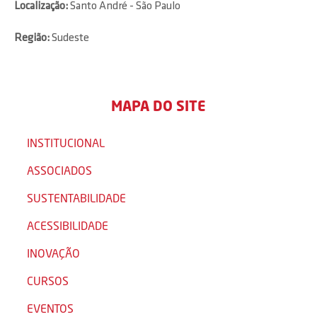
Localização:
Santo André - São Paulo
Região:
Sudeste
MAPA DO SITE
INSTITUCIONAL
ASSOCIADOS
SUSTENTABILIDADE
ACESSIBILIDADE
INOVAÇÃO
CURSOS
EVENTOS