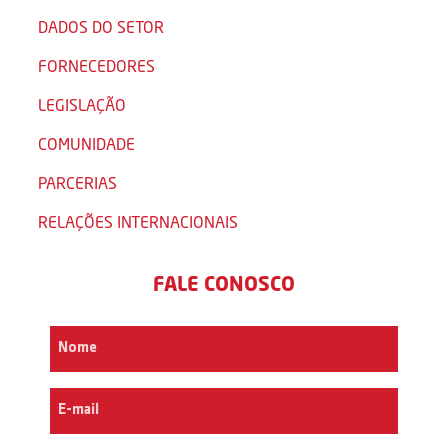
DADOS DO SETOR
FORNECEDORES
LEGISLAÇÃO
COMUNIDADE
PARCERIAS
RELAÇÕES INTERNACIONAIS
FALE CONOSCO