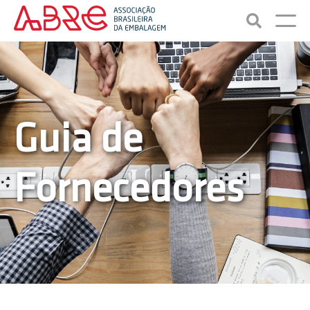
Guia de
Fornecedores