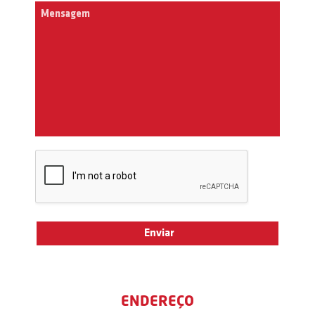
ENDEREÇO