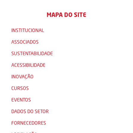
MAPA DO SITE
INSTITUCIONAL
ASSOCIADOS
SUSTENTABILIDADE
ACESSIBILIDADE
INOVAÇÃO
CURSOS
EVENTOS
DADOS DO SETOR
FORNECEDORES