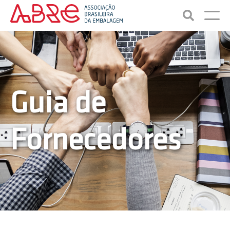
Guia de
Fornecedores