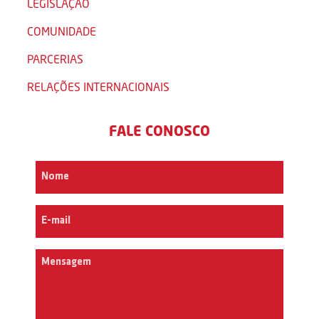
LEGISLAÇÃO
COMUNIDADE
PARCERIAS
RELAÇÕES INTERNACIONAIS
FALE CONOSCO