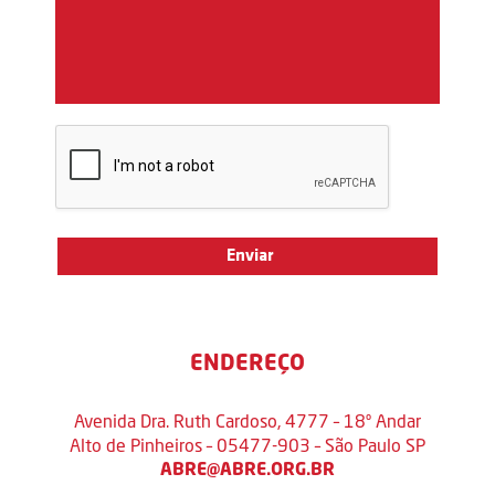
ENDEREÇO
Avenida Dra. Ruth Cardoso, 4777 – 18º Andar
Alto de Pinheiros – 05477-903 – São Paulo SP
ABRE@ABRE.ORG.BR