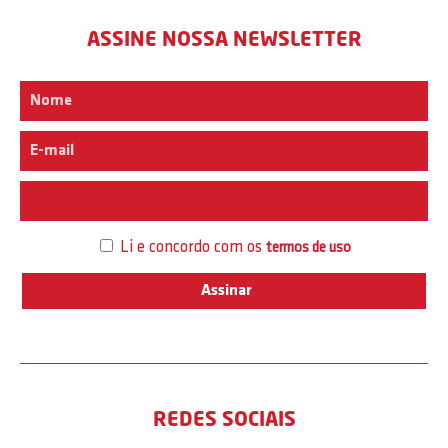
ASSINE NOSSA NEWSLETTER
Interesse
Li e concordo com os
termos de uso
REDES SOCIAIS